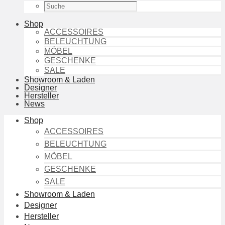
Shop
ACCESSOIRES
BELEUCHTUNG
MÖBEL
GESCHENKE
SALE
Showroom & Laden
Designer
Hersteller
News
Shop
ACCESSOIRES
BELEUCHTUNG
MÖBEL
GESCHENKE
SALE
Showroom & Laden
Designer
Hersteller