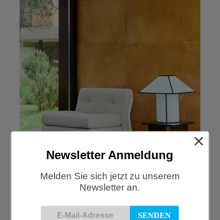
×
Newsletter Anmeldung
Melden Sie sich jetzt zu unserem
Newsletter an.