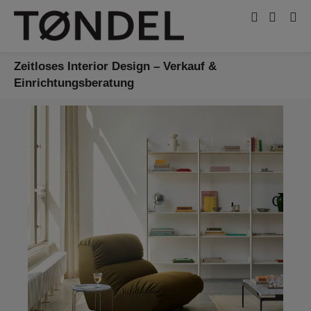
Zeitloses Interior Design – Verkauf &
Einrichtungsberatung