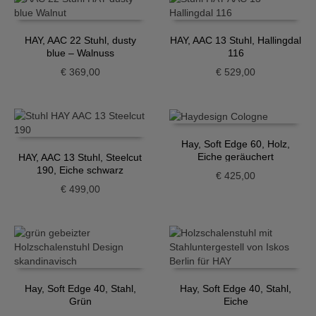
HAY, AAC 22 Stuhl, dusty
HAY, AAC 13 Stuhl, Hallingdal
blue – Walnuss
116
€
369,00
€
529,00
Hay, Soft Edge 60, Holz,
Eiche geräuchert
HAY, AAC 13 Stuhl, Steelcut
190, Eiche schwarz
€
425,00
€
499,00
Hay, Soft Edge 40, Stahl,
Hay, Soft Edge 40, Stahl,
Grün
Eiche