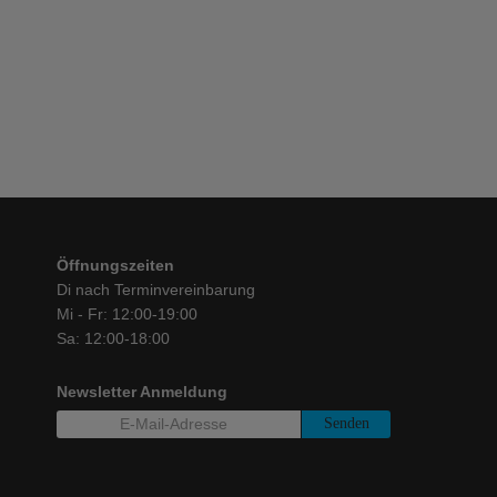
Öffnungszeiten
Di nach Terminvereinbarung
Mi - Fr: 12:00-19:00
Sa: 12:00-18:00
Newsletter Anmeldung