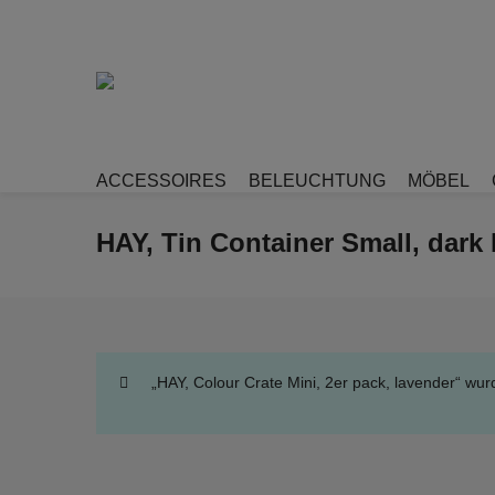
ACCESSOIRES
BELEUCHTUNG
MÖBEL
HAY, Tin Container Small, dark
„HAY, Colour Crate Mini, 2er pack, lavender“ wu