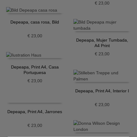
€
23,00
Depeapa, casa rosa, Bild
€
23,00
Depeapa, Mujer Tumbada,
A4 Print
€
23,00
Depeapa, Print A4, Casa
Portuguesa
€
23,00
Depeapa, Print A4, Interior I
€
23,00
Depeapa, Print A4, Jarrones
€
23,00