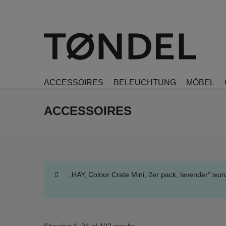
ACCESSOIRES
BELEUCHTUNG
MÖBEL
ACCESSOIRES
„HAY, Colour Crate Mini, 2er pack, lavender“ wu