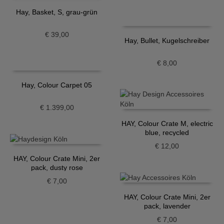
Hay, Basket, S, grau-grün
€
39,00
Hay, Bullet, Kugelschreiber
€
8,00
Hay, Colour Carpet 05
€
1.399,00
HAY, Colour Crate M, electric
blue, recycled
€
12,00
HAY, Colour Crate Mini, 2er
pack, dusty rose
€
7,00
HAY, Colour Crate Mini, 2er
pack, lavender
€
7,00