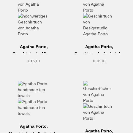
Agatha Porto,
Agatha Porto,
Geschirrtuch, Aljezur
Geschirrtuch, Andorinha
€
16,10
€
16,10
Agatha Porto,
Agatha Porto,