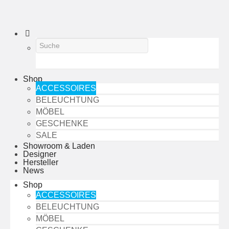
Shop
ACCESSOIRES
BELEUCHTUNG
MÖBEL
GESCHENKE
SALE
Showroom & Laden
Designer
Hersteller
News
Shop
ACCESSOIRES
BELEUCHTUNG
MÖBEL