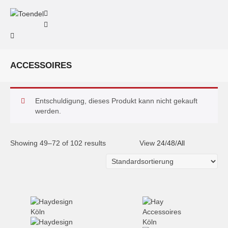
ACCESSOIRES
Entschuldigung, dieses Produkt kann nicht gekauft
werden.
Showing 49–72 of 102 results
View
24
/
48
/
All