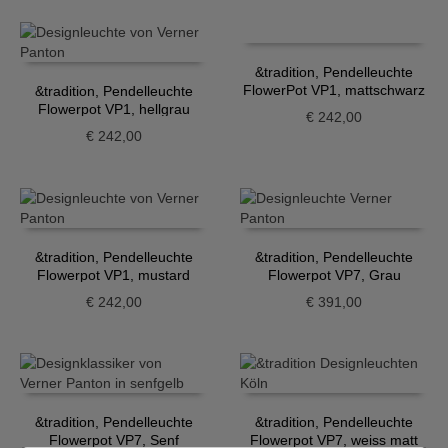
&tradition, Pendelleuchte
FlowerPot VP1, mattschwarz
&tradition, Pendelleuchte
Flowerpot VP1, hellgrau
€
242,00
€
242,00
&tradition, Pendelleuchte
&tradition, Pendelleuchte
Flowerpot VP1, mustard
Flowerpot VP7, Grau
€
242,00
€
391,00
&tradition, Pendelleuchte
&tradition, Pendelleuchte
Flowerpot VP7, Senf
Flowerpot VP7, weiss matt