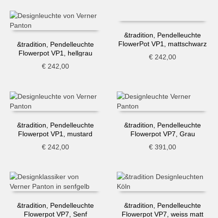
&tradition, Pendelleuchte
FlowerPot VP1, mattschwarz
&tradition, Pendelleuchte
Flowerpot VP1, hellgrau
€
242,00
€
242,00
&tradition, Pendelleuchte
&tradition, Pendelleuchte
Flowerpot VP1, mustard
Flowerpot VP7, Grau
€
242,00
€
391,00
&tradition, Pendelleuchte
&tradition, Pendelleuchte
Flowerpot VP7, Senf
Flowerpot VP7, weiss matt