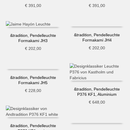
€
391,00
€
391,00
&tradition, Pendelleuchte
&tradition, Pendelleuchte
Formakami JH4
Formakami JH3
€
202,00
€
202,00
&tradition, Pendelleuchte
Formakami JH5
&tradition, Pendelleuchte
€
228,00
P376 KF1, Aluminium
€
648,00
&tradition, Pendelleuchte