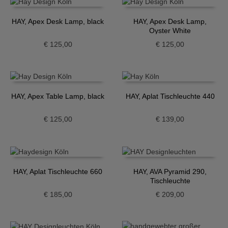
HAY, Apex Desk Lamp, black
HAY, Apex Desk Lamp,
Oyster White
€
125,00
€
125,00
HAY, Apex Table Lamp, black
HAY, Aplat Tischleuchte 440
€
125,00
€
139,00
HAY, Aplat Tischleuchte 660
HAY, AVA Pyramid 290,
Tischleuchte
€
185,00
€
209,00