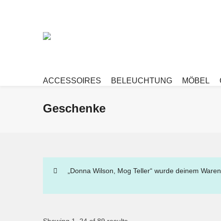
ACCESSOIRES
BELEUCHTUNG
MÖBEL
Geschenke
„Donna Wilson, Mog Teller“ wurde deinem Waren