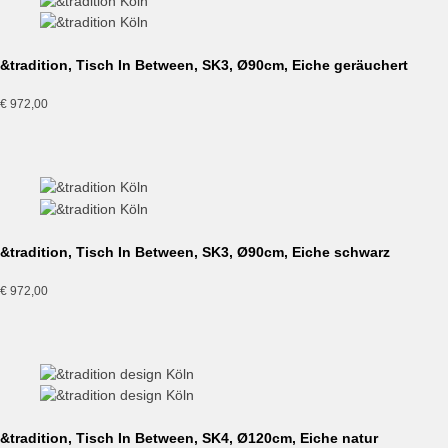
&tradition, Tisch In Between, SK3, Ø90cm, Eiche geräuchert
€
972,00
&tradition, Tisch In Between, SK3, Ø90cm, Eiche schwarz
€
972,00
&tradition, Tisch In Between, SK4, Ø120cm, Eiche natur