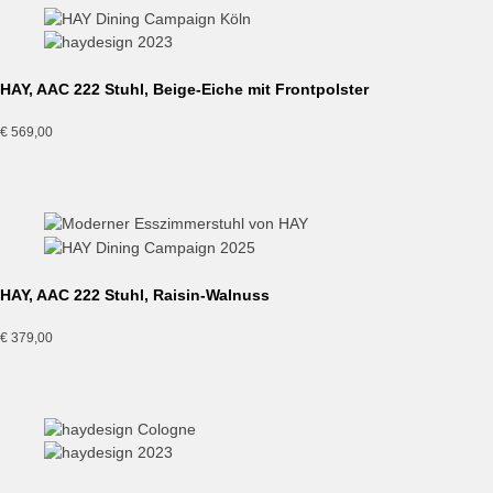
HAY, AAC 222 Stuhl, Beige-Eiche mit Frontpolster
€
569,00
HAY, AAC 222 Stuhl, Raisin-Walnuss
€
379,00