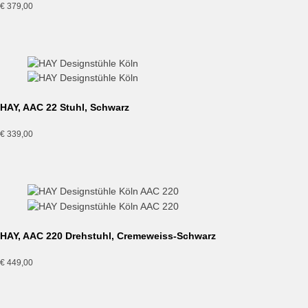
€
379,00
HAY, AAC 22 Stuhl, Schwarz
€
339,00
HAY, AAC 220 Drehstuhl, Cremeweiss-Schwarz
€
449,00