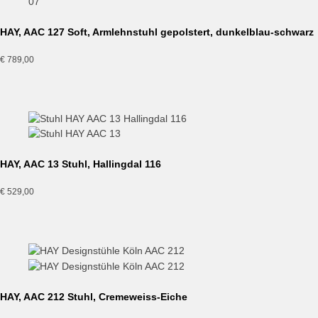
HAY, AAC 127 Soft, Armlehnstuhl gepolstert, dunkelblau-schwarz
€
789,00
HAY, AAC 13 Stuhl, Hallingdal 116
€
529,00
HAY, AAC 212 Stuhl, Cremeweiss-Eiche