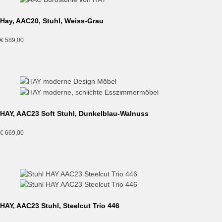
Hay, AAC20, Stuhl, Weiss-Grau
€
589,00
HAY, AAC23 Soft Stuhl, Dunkelblau-Walnuss
€
669,00
HAY, AAC23 Stuhl, Steelcut Trio 446