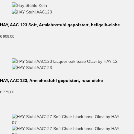
HAY, AAC 123 Soft, Armlehnstuhl gepolstert, hellgelb-eiche
€
909,00
HAY, AAC 123, Armlehnstuhl gepolstert, rose-eiche
€
779,00