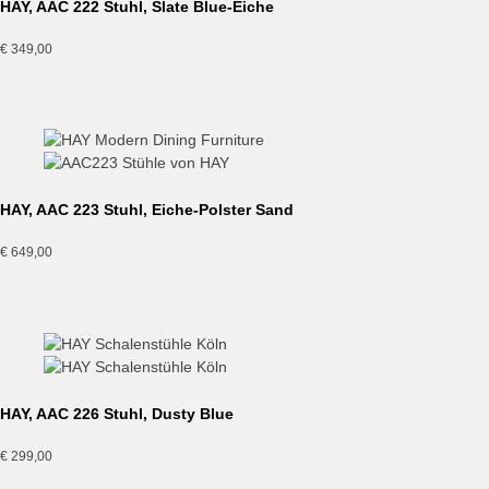
HAY, AAC 222 Stuhl, Slate Blue-Eiche
€
349,00
HAY, AAC 223 Stuhl, Eiche-Polster Sand
€
649,00
HAY, AAC 226 Stuhl, Dusty Blue
€
299,00