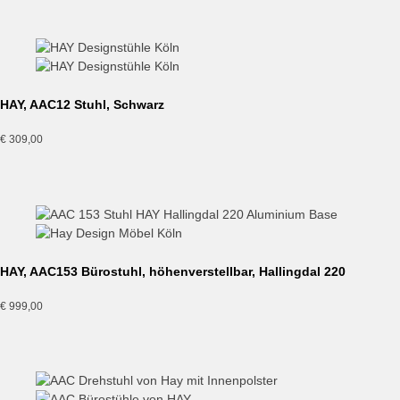
HAY, AAC12 Stuhl, Schwarz
€
309,00
HAY, AAC153 Bürostuhl, höhenverstellbar, Hallingdal 220
€
999,00