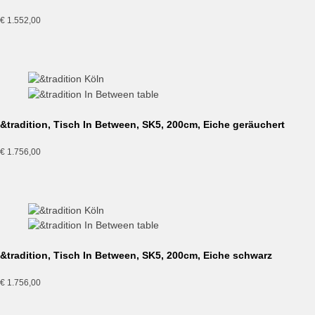
€
1.552,00
&tradition, Tisch In Between, SK5, 200cm, Eiche geräuchert
€
1.756,00
&tradition, Tisch In Between, SK5, 200cm, Eiche schwarz
€
1.756,00