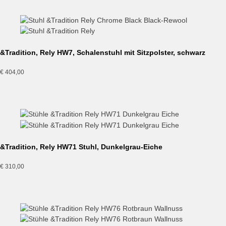
&Tradition, Rely HW7, Schalenstuhl mit Sitzpolster, schwarz
€
404,00
&Tradition, Rely HW71 Stuhl, Dunkelgrau-Eiche
€
310,00