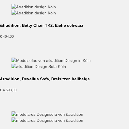
&tradition, Betty Chair TK2, Eiche schwarz
€
404,00
&tradition, Develius Sofa, Dreisitzer, hellbeige
€
4.593,00