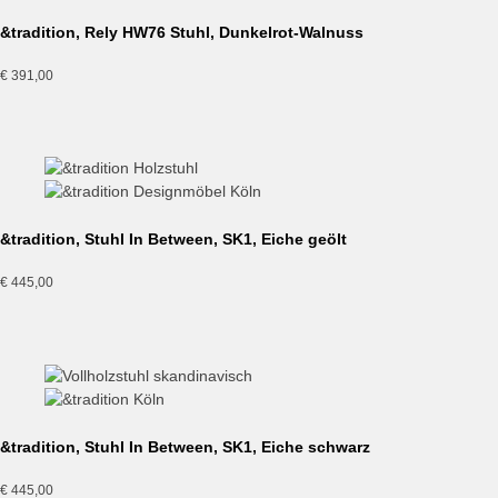
&tradition, Rely HW76 Stuhl, Dunkelrot-Walnuss
€
391,00
&tradition, Stuhl In Between, SK1, Eiche geölt
€
445,00
&tradition, Stuhl In Between, SK1, Eiche schwarz
€
445,00