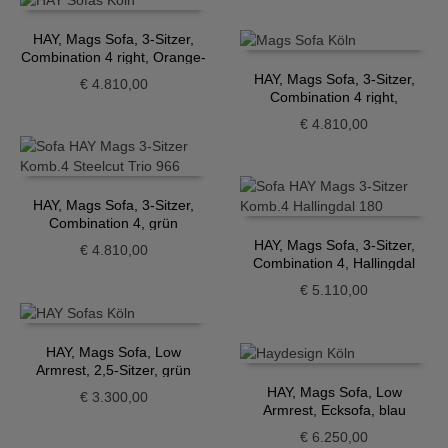
HAY, Mags Sofa, 3-Sitzer,
Combination 4 right, Orange-
Grau
HAY, Mags Sofa, 3-Sitzer,
€
4.810,00
Combination 4 right,
Petrolgrün
€
4.810,00
HAY, Mags Sofa, 3-Sitzer,
Combination 4, grün
HAY, Mags Sofa, 3-Sitzer,
€
4.810,00
Combination 4, Hallingdal
schwarz-grau
€
5.110,00
HAY, Mags Sofa, Low
Armrest, 2,5-Sitzer, grün
HAY, Mags Sofa, Low
€
3.300,00
Armrest, Ecksofa, blau
€
6.250,00