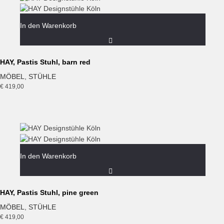
In den Warenkorb
HAY, Pastis Stuhl, barn red
MÖBEL
,
STÜHLE
€
419,00
In den Warenkorb
HAY, Pastis Stuhl, pine green
MÖBEL
,
STÜHLE
€
419,00