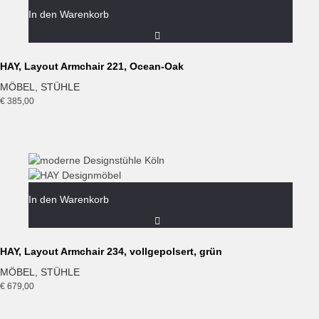
In den Warenkorb
HAY, Layout Armchair 221, Ocean-Oak
MÖBEL
,
STÜHLE
€
385,00
In den Warenkorb
HAY, Layout Armchair 234, vollgepolsert, grün
MÖBEL
,
STÜHLE
€
679,00