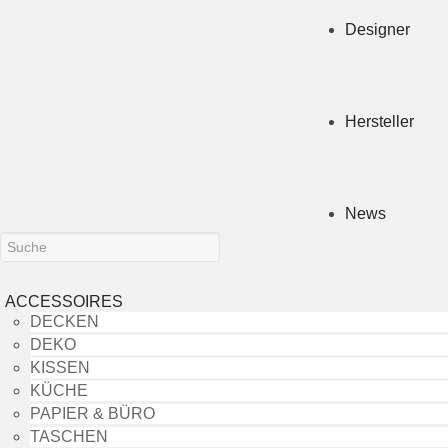
Designer
Hersteller
News
ACCESSOIRES
DECKEN
DEKO
KISSEN
KÜCHE
PAPIER & BÜRO
TASCHEN