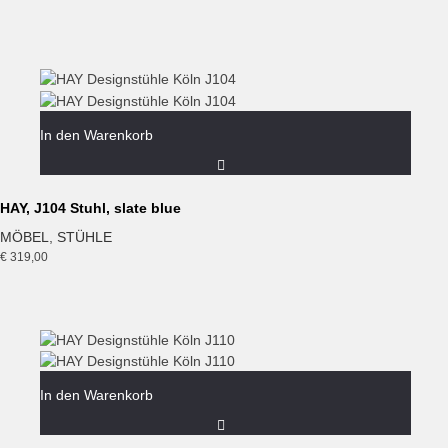
In den Warenkorb
HAY, J104 Stuhl, slate blue
MÖBEL
,
STÜHLE
€
319,00
In den Warenkorb