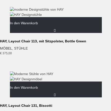
In den Warenkorb
HAY, Layout Chair 113, mit Sitzpolster, Bottle Green
MÖBEL
,
STÜHLE
€
375,00
In den Warenkorb
HAY, Layout Chair 131, Biscotti