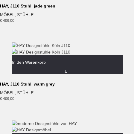
HAY, J110 Stuhl, jade green
MÖBEL
,
STÜHLE
€
409,00
In den Warenkorb
HAY, J110 Stuhl, warm grey
MÖBEL
,
STÜHLE
€
409,00