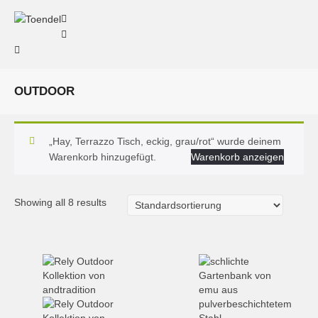
OUTDOOR
„Hay, Terrazzo Tisch, eckig, grau/rot“ wurde deinem
Warenkorb hinzugefügt.
Warenkorb anzeigen
Showing all 8 results