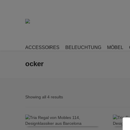
ACCESSOIRES
BELEUCHTUNG
MÖBEL
ocker
Showing all 4 results