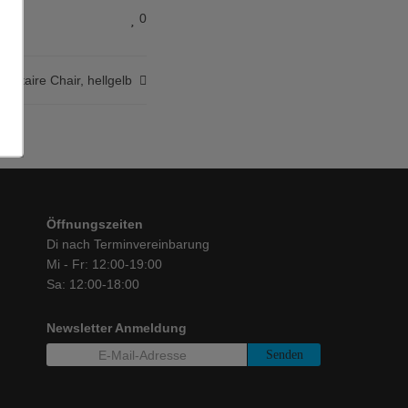
0
entaire Chair, hellgelb
Öffnungszeiten
Di nach Terminvereinbarung
Mi - Fr: 12:00-19:00
Sa: 12:00-18:00
Newsletter Anmeldung