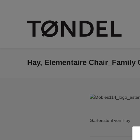
Hay, Elementaire Chair_Family 
Gartenstuhl von Hay