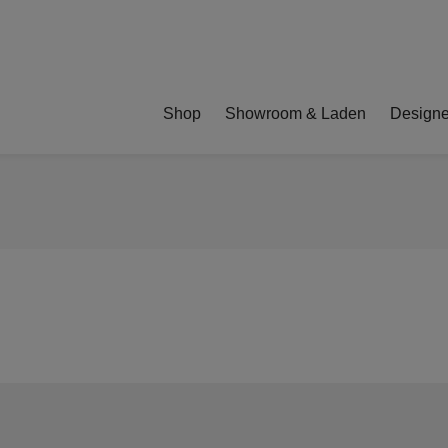
Shop
Showroom & Laden
Designe