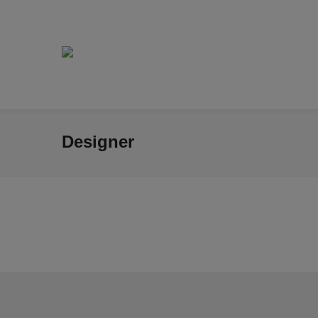
Designer