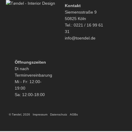
Kontakt
Siemensstraße 9
50825 Köln
Tel.: 0221 / 16 99 61
31
info@toendel.de
Öffnungszeiten
Di nach
Terminvereinbarung
Mi - Fr: 12:00-
19:00
Sa: 12:00-18:00
© Tøndel, 2026
Impressum
Datenschutz
AGBs