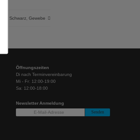
 314, Schwarz, Gewebe
Öffnungszeiten
Di nach Terminvereinbarung
Mi - Fr: 12:00-19:00
Sa: 12:00-18:00
Newsletter Anmeldung