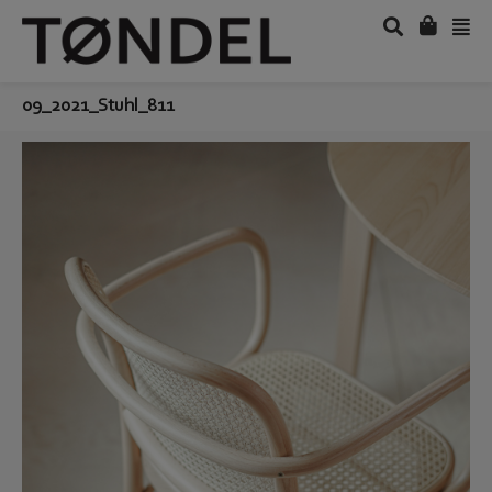
09_2021_Stuhl_811