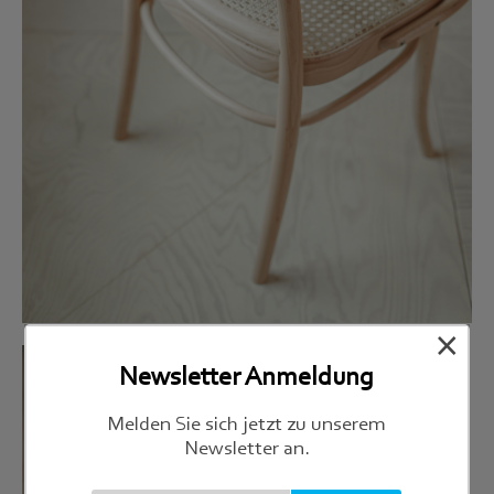
×
Newsletter Anmeldung
Melden Sie sich jetzt zu unserem
Newsletter an.