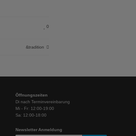
0
&tradition
Öffnungszeiten
Di nach Terminvereinbarung
Mi - Fr: 12:00-19:00
Sa: 12:00-18:00
Newsletter Anmeldung