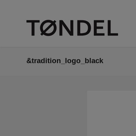
&tradition_logo_black