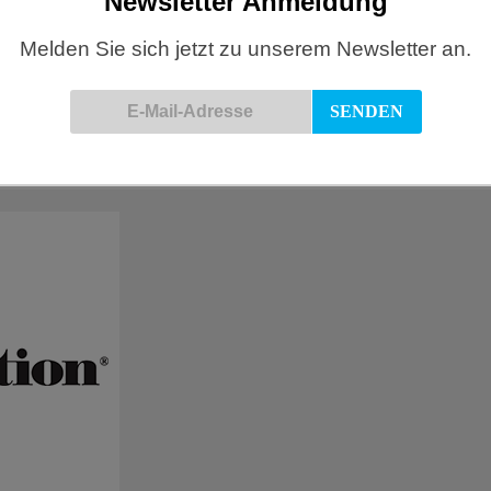
Newsletter Anmeldung
Melden Sie sich jetzt zu unserem Newsletter an.