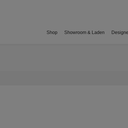
Shop
Showroom & Laden
Designe