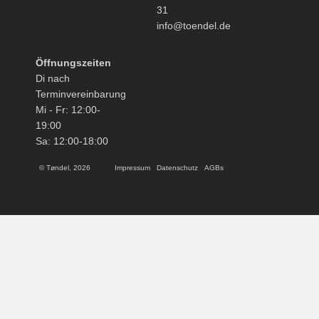
31
info@toendel.de
Öffnungszeiten
Di nach
Terminvereinbarung
Mi - Fr: 12:00-
19:00
Sa: 12:00-18:00
© Tøndel, 2026
Impressum
Datenschutz
AGBs