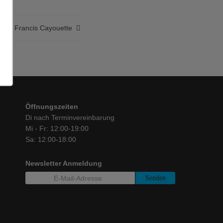
Francis Cayouette
Öffnungszeiten
Di nach Terminvereinbarung
Mi - Fr: 12:00-19:00
Sa: 12:00-18:00
Newsletter Anmeldung