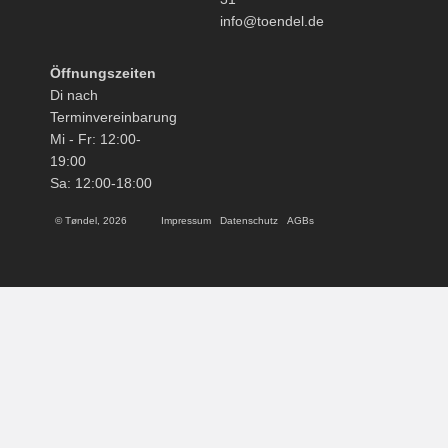
info@toendel.de
Öffnungszeiten
Di nach
Terminvereinbarung
Mi - Fr: 12:00-
19:00
Sa: 12:00-18:00
© Tøndel, 2026
Impressum
Datenschutz
AGBs