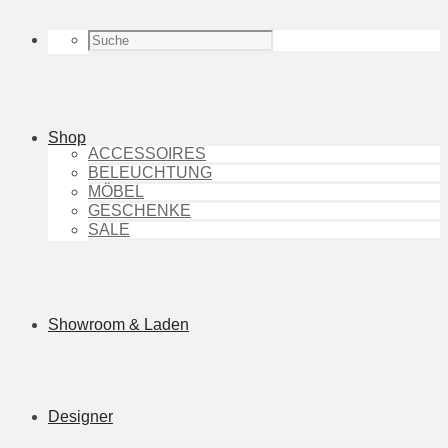
Shop
ACCESSOIRES
BELEUCHTUNG
MÖBEL
GESCHENKE
SALE
Showroom & Laden
Designer