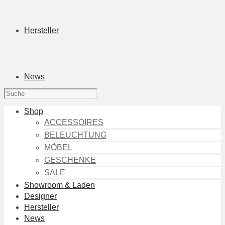
Hersteller
News
Shop
ACCESSOIRES
BELEUCHTUNG
MÖBEL
GESCHENKE
SALE
Showroom & Laden
Designer
Hersteller
News