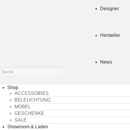
Designer
Hersteller
News
Shop
ACCESSOIRES
BELEUCHTUNG
MÖBEL
GESCHENKE
SALE
Showroom & Laden