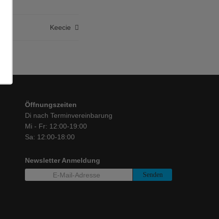
Keecie
Öffnungszeiten
Di nach Terminvereinbarung
Mi - Fr: 12:00-19:00
Sa: 12:00-18:00
Newsletter Anmeldung