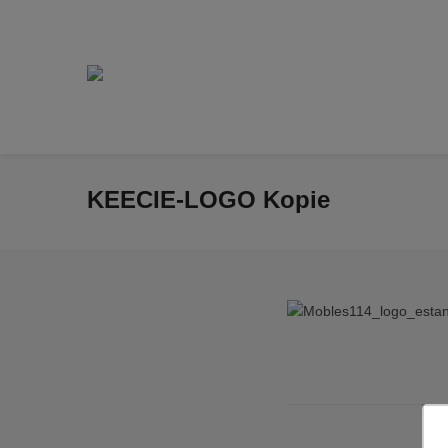
KEECIE-LOGO Kopie