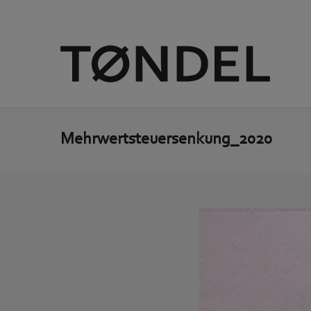
Mehrwertsteuersenkung_2020