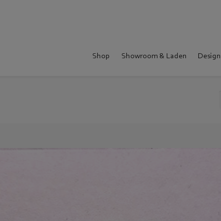
Shop
Showroom & Laden
Design