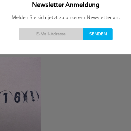
Newsletter Anmeldung
Melden Sie sich jetzt zu unserem Newsletter an.