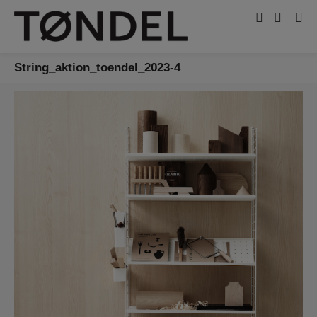
String_aktion_toendel_2023-4