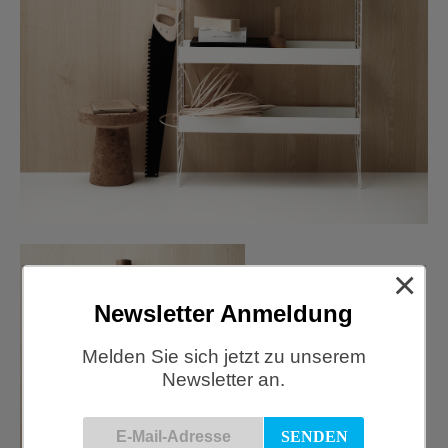
×
Newsletter Anmeldung
Melden Sie sich jetzt zu unserem
Newsletter an.