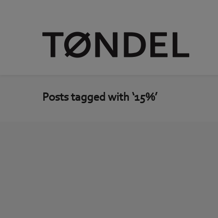
Posts tagged with ‘15%’