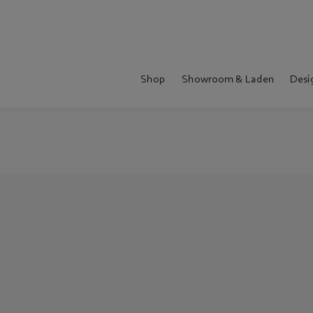
Shop
Showroom & Laden
Desi