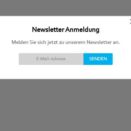
Newsletter Anmeldung
Melden Sie sich jetzt zu unserem Newsletter an.