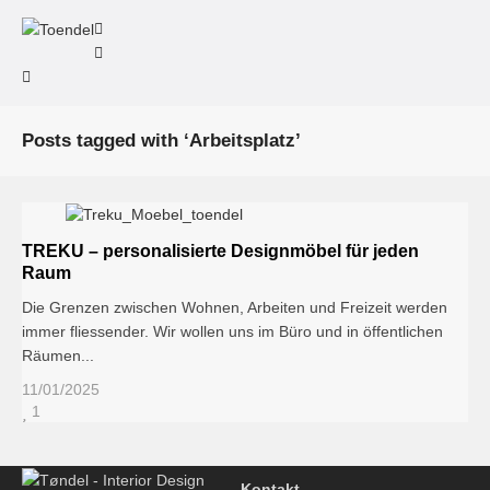
Posts tagged with ‘Arbeitsplatz’
TREKU – personalisierte Designmöbel für jeden
Raum
Die Grenzen zwischen Wohnen, Arbeiten und Freizeit werden
immer fliessender. Wir wollen uns im Büro und in öffentlichen
Räumen...
11/01/2025
1
Kontakt