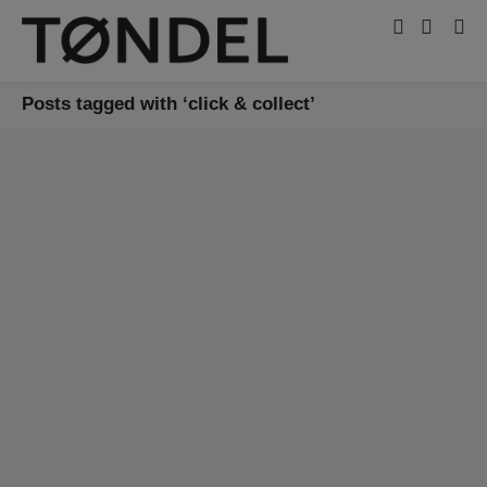
Posts tagged with ‘click & collect’