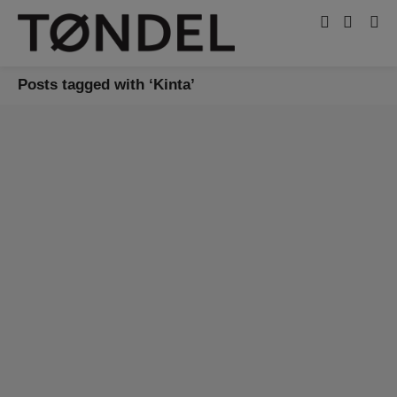
Posts tagged with ‘Kinta’