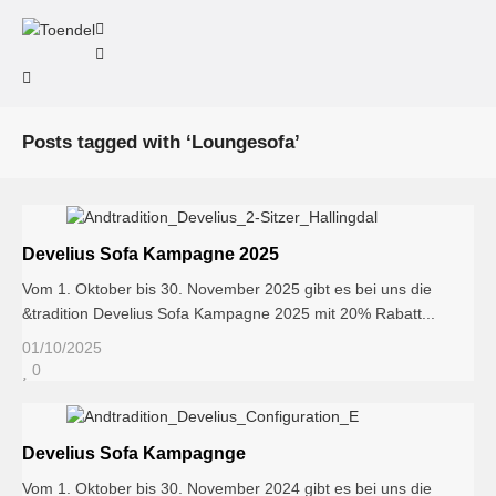
Posts tagged with ‘Loungesofa’
Develius Sofa Kampagne 2025
Vom 1. Oktober bis 30. November 2025 gibt es bei uns die
&tradition Develius Sofa Kampagne 2025 mit 20% Rabatt...
01/10/2025
0
Develius Sofa Kampagnge
Vom 1. Oktober bis 30. November 2024 gibt es bei uns die