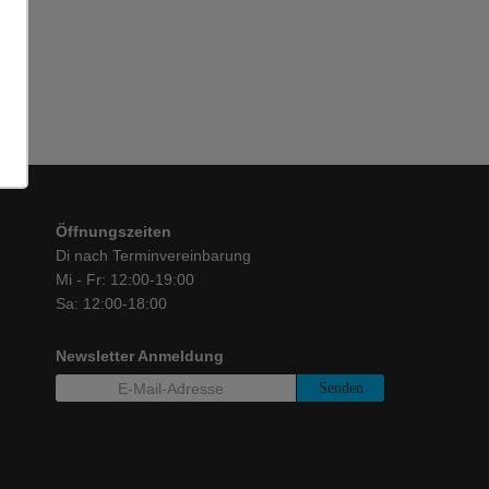
Öffnungszeiten
Di nach Terminvereinbarung
Mi - Fr: 12:00-19:00
Sa: 12:00-18:00
Newsletter Anmeldung