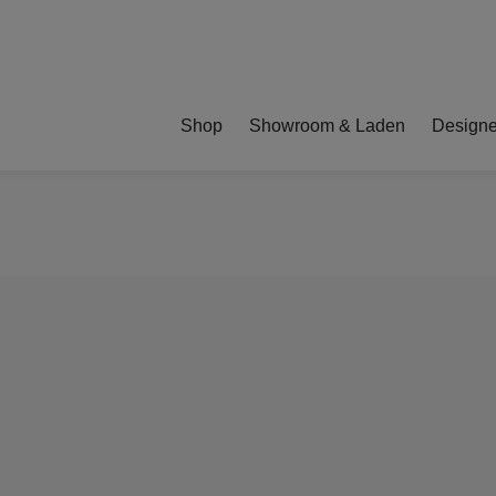
Shop
Showroom & Laden
Designe