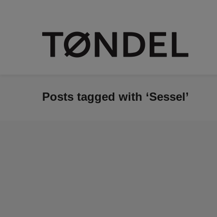
Posts tagged with ‘Sessel’