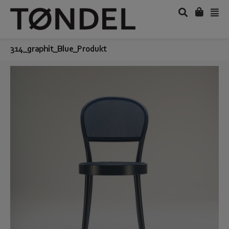
314_graphit_Blue_Produkt