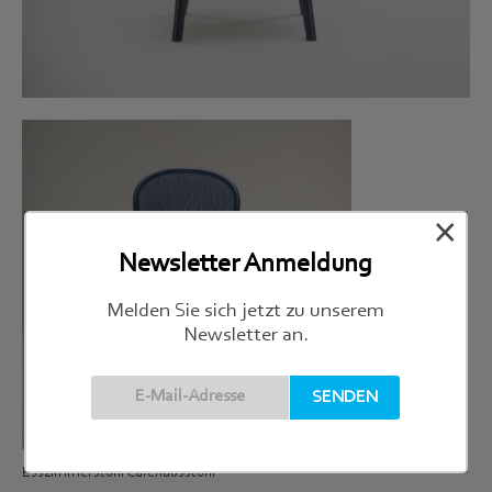
×
Newsletter Anmeldung
Melden Sie sich jetzt zu unserem
Newsletter an.
Esszimmerstuhl Cafehausstuhl