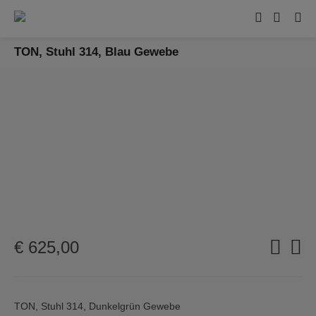
TON, Stuhl 314, Blau Gewebe
€
625,00
TON, Stuhl 314, Dunkelgrün Gewebe