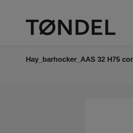
Hay_barhocker_AAS 32 H75 concr