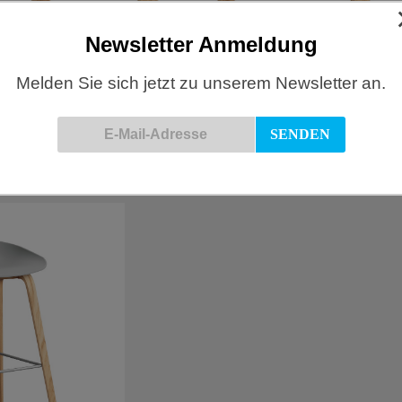
Newsletter Anmeldung
Melden Sie sich jetzt zu unserem Newsletter an.