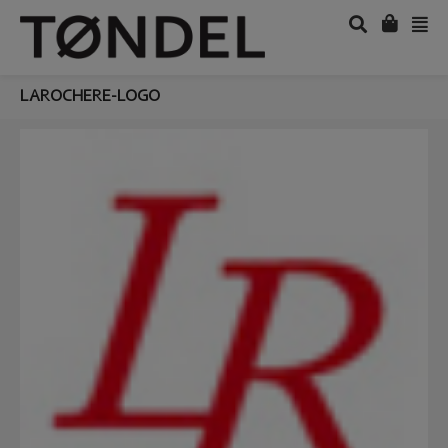
LAROCHERE-LOGO