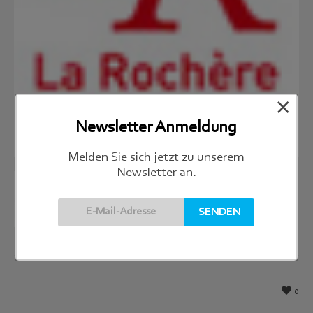
×
Newsletter Anmeldung
Melden Sie sich jetzt zu unserem
Newsletter an.
0