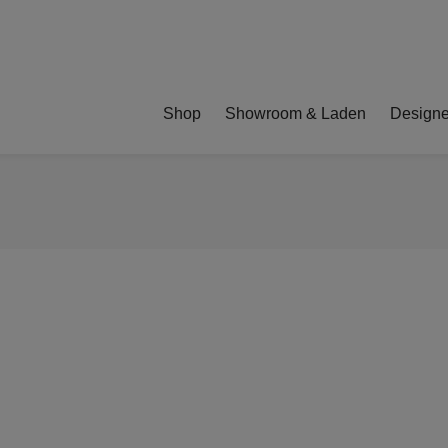
Shop
Showroom & Laden
Designe