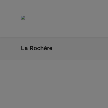
La Rochère