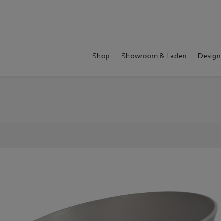
Shop
Showroom & Laden
Design