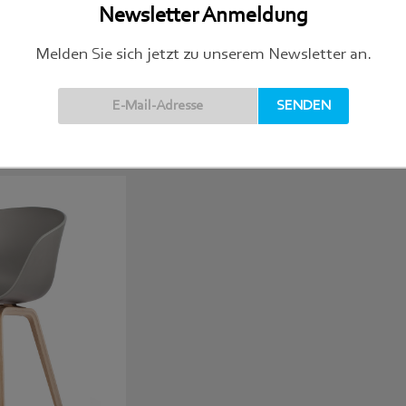
Newsletter Anmeldung
Melden Sie sich jetzt zu unserem Newsletter an.