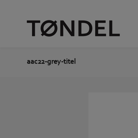
aac22-grey-titel