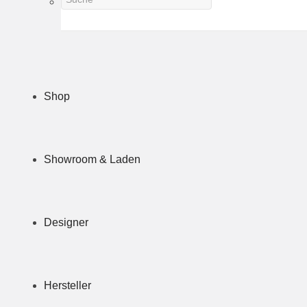
Shop
Showroom & Laden
Designer
Hersteller