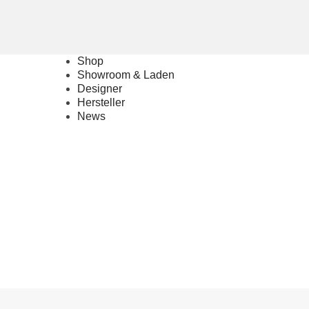
Shop
Showroom & Laden
Designer
Hersteller
News