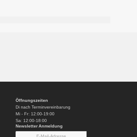
Öffnungszeiten
Di nach Terminvereinbarung
Mi - Fr: 12:00-19:00
Sa: 12:00-18:00
Newsletter Anmeldung