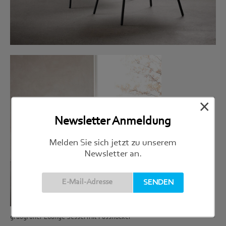
×
Newsletter Anmeldung
Melden Sie sich jetzt zu unserem
Newsletter an.
graugrüner Lounge Sessel mit Fusshocker