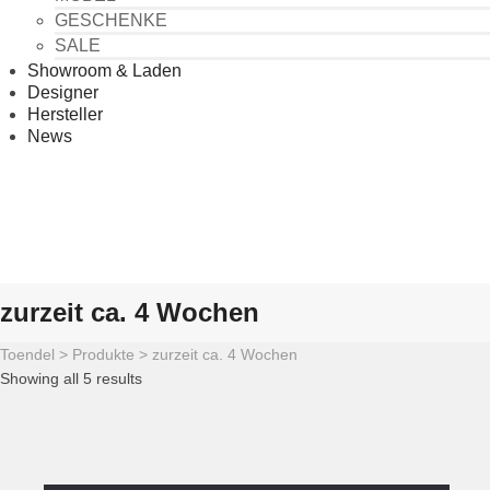
GESCHENKE
SALE
Showroom & Laden
Designer
Hersteller
News
zurzeit ca. 4 Wochen
Toendel
>
Produkte
>
zurzeit ca. 4 Wochen
Showing all 5 results