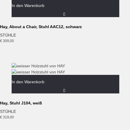
In den Warenkorb
Hay, About a Chair, Stuhl AAC12, schwarz
STÜHLE
€
309,00
In den Warenkorb
Hay, Stuhl J104, weiß
STÜHLE
€
319,00