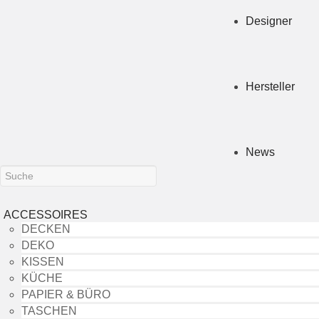
Designer
Hersteller
News
ACCESSOIRES
DECKEN
DEKO
KISSEN
KÜCHE
PAPIER & BÜRO
TASCHEN