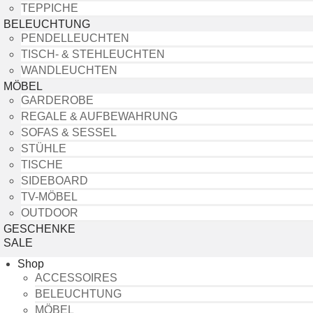
TEPPICHE
BELEUCHTUNG
PENDELLEUCHTEN
TISCH- & STEHLEUCHTEN
WANDLEUCHTEN
MÖBEL
GARDEROBE
REGALE & AUFBEWAHRUNG
SOFAS & SESSEL
STÜHLE
TISCHE
SIDEBOARD
TV-MÖBEL
OUTDOOR
GESCHENKE
SALE
Shop
ACCESSOIRES
BELEUCHTUNG
MÖBEL